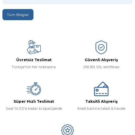
Tüm Bloglar
Ücretsiz Teslimat
Güvenli Alışveriş
Türkiye'nin her noktasına
256 Bit SSL sertifikası
Süper Hızlı Teslimat
Taksitli Alışveriş
Saat 14:00’e kadar ki siparişlerde
Kredi kartına taksit & havale