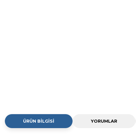
ÜRÜN BILGISI
YORUMLAR