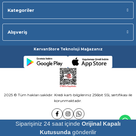
Kategoriler
Alışveriş
KervanStore Teknoloji Mağazanız
2025 © Tüm hakları saklıdır. Kredi kartı bilgileriniz 256bit SSL sertifikası ile
korunmaktadır.
Siparişiniz 24 saat içinde
Orijinal Kapalı
Kutusunda
gönderilir