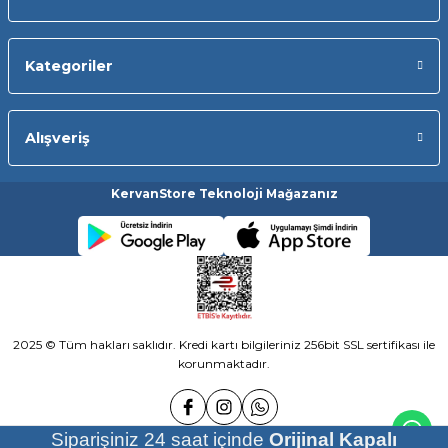
Kategoriler
Alışveriş
KervanStore Teknoloji Mağazanız
2025 © Tüm hakları saklıdır. Kredi kartı bilgileriniz 256bit SSL sertifikası ile
korunmaktadır.
Siparişiniz 24 saat içinde
Orijinal Kapalı