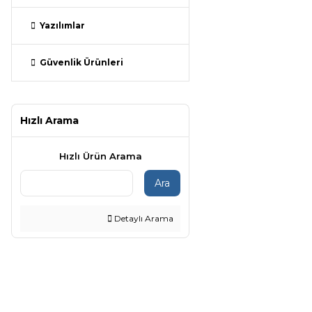
Yazılımlar
Güvenlik Ürünleri
Hızlı Arama
Hızlı Ürün Arama
Ara
Detaylı Arama