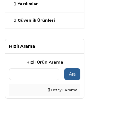
Yazılımlar
Güvenlik Ürünleri
Hızlı Arama
Hızlı Ürün Arama
Ara
Detaylı Arama