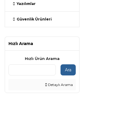
Yazılımlar
Güvenlik Ürünleri
Hızlı Arama
Hızlı Ürün Arama
Ara
Detaylı Arama