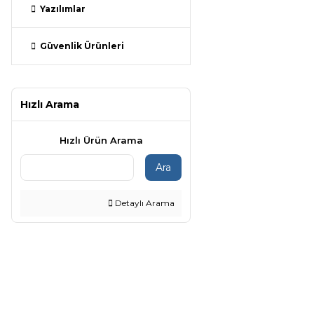
Yazılımlar
Güvenlik Ürünleri
Hızlı Arama
Hızlı Ürün Arama
Ara
Detaylı Arama